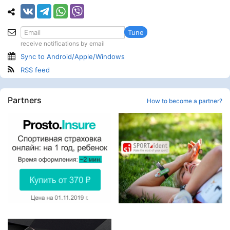
Tune
receive notifications by email
Sync to Android/Apple/Windows
RSS feed
Partners
How to become a partner?