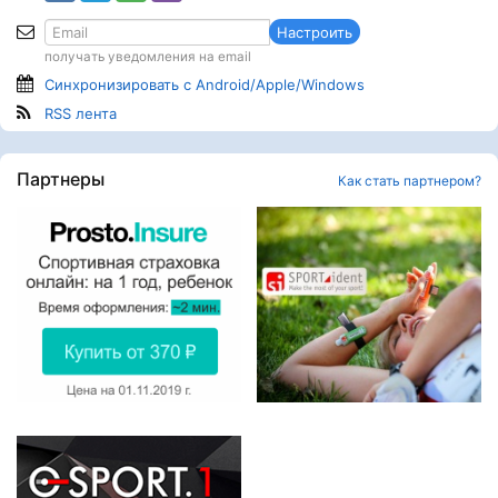
Настроить
получать уведомления на email
Синхронизировать с Android/Apple/Windows
RSS лента
Партнеры
Как стать партнером?