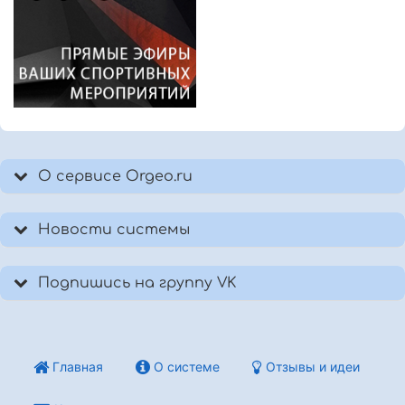
О сервисе Orgeo.ru
Новости системы
Подпишись на группу VK
Главная
О системе
Отзывы и идеи