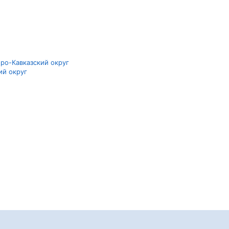
ро-Кавказский округ
ий округ