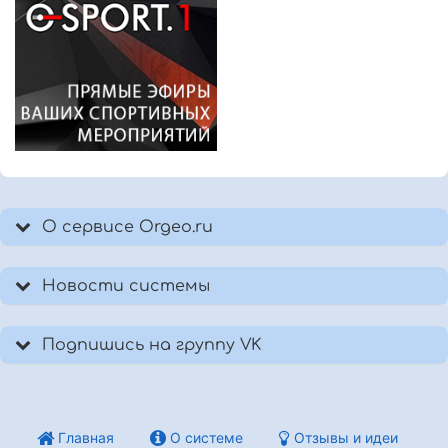
О сервисе Orgeo.ru
Новости системы
Подпишись на группу VK
Главная
О системе
Отзывы и идеи