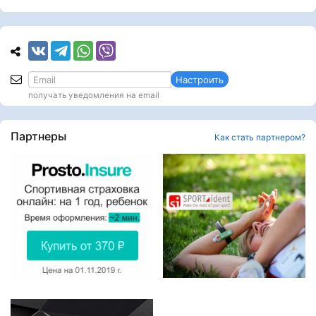
Настроить
получать уведомления на email
Партнеры
Как стать партнером?