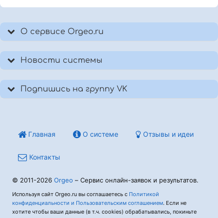
О сервисе Orgeo.ru
Новости системы
Подпишись на группу VK
Главная
О системе
Отзывы и идеи
Контакты
© 2011-2026
Orgeo
– Сервис онлайн-заявок и результатов.
Используя сайт Orgeo.ru вы соглашаетесь с
Политикой
конфиденциальности и Пользовательским соглашением
. Если не
хотите чтобы ваши данные (в т.ч. cookies) обрабатывались, покиньте