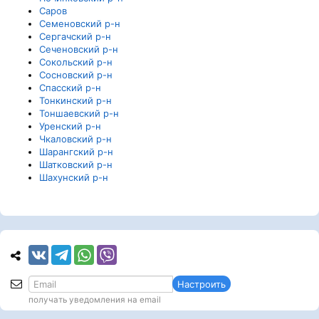
Саров
Семеновский р-н
Сергачский р-н
Сеченовский р-н
Сокольский р-н
Сосновский р-н
Спасский р-н
Тонкинский р-н
Тоншаевский р-н
Уренский р-н
Чкаловский р-н
Шарангский р-н
Шатковский р-н
Шахунский р-н
Настроить
получать уведомления на email