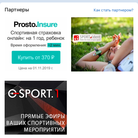
Партнеры
Как стать партнером?