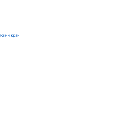
мский край