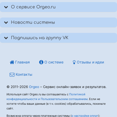
О сервисе Orgeo.ru
Новости системы
Подпишись на группу VK
Главная
О системе
Отзывы и идеи
Контакты
© 2011-2026
Orgeo
– Сервис онлайн-заявок и результатов.
Используя сайт Orgeo.ru вы соглашаетесь с
Политикой
конфиденциальности и Пользовательским соглашением
. Если не
хотите чтобы ваши данные (в т.ч. cookies) обрабатывались, покиньте
сайт.
Возможна оплата через платежные системы (
о настройке оплат
):