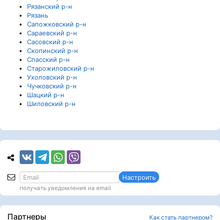
Рязанский р-н
Рязань
Сапожковский р-н
Сараевский р-н
Сасовский р-н
Скопинский р-н
Спасский р-н
Старожиловский р-н
Ухоловский р-н
Чучковский р-н
Шацкий р-н
Шиловский р-н
Настроить
получать уведомления на email
Партнеры
Как стать партнером?