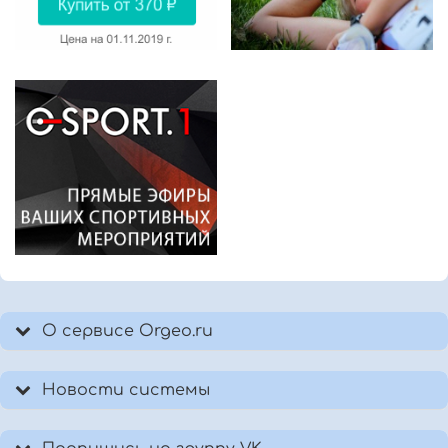
О сервисе Orgeo.ru
Новости системы