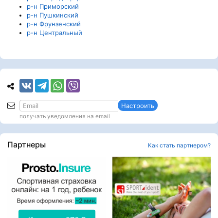
р-н Приморский
р-н Пушкинский
р-н Фрунзенский
р-н Центральный
Настроить
получать уведомления на email
Партнеры
Как стать партнером?