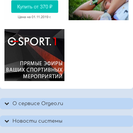
О сервисе Orgeo.ru
Новости системы