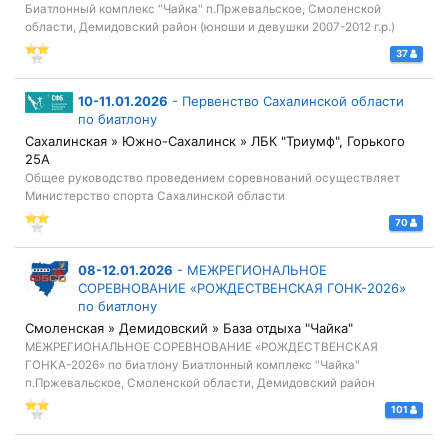
Биатлонный комплекс "Чайка" п.Пржевальское, Смоленской
области, Демидовский район (юноши и девушки 2007-2012 г.р.)
37
10-11.01.2026
-
Первенство Сахалинской области
по биатлону
Сахалинская » Южно-Сахалинск » ЛБК "Триумф", Горького
25А
Общее руководство проведением соревнований осуществляет
Министерство спорта Сахалинской области
70
08-12.01.2026
-
МЕЖРЕГИОНАЛЬНОЕ
СОРЕВНОВАНИЕ «РОЖДЕСТВЕНСКАЯ ГОНК-2026»
по биатлону
Смоленская » Демидовский » База отдыха "Чайка"
МЕЖРЕГИОНАЛЬНОЕ СОРЕВНОВАНИЕ «РОЖДЕСТВЕНСКАЯ
ГОНКА-2026» по биатлону Биатлонный комплекс "Чайка"
п.Пржевальское, Смоленской области, Демидовский район
101