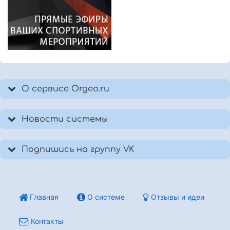
О сервисе Orgeo.ru
Новости системы
Подпишись на группу VK
Главная
О системе
Отзывы и идеи
Контакты