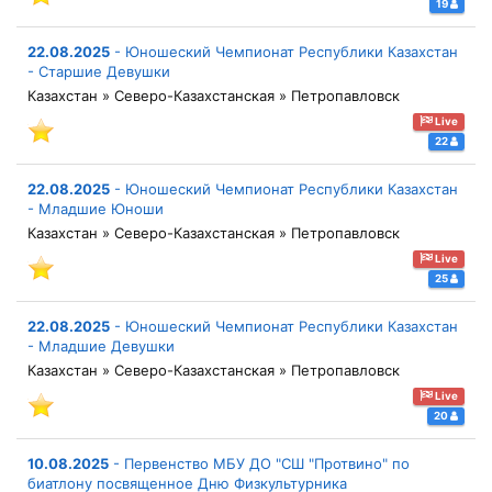
19
22.08.2025
-
Юношеский Чемпионат Республики Казахстан
- Старшие Девушки
Казахстан » Северо-Казахстанская » Петропавловск
Live
22
22.08.2025
-
Юношеский Чемпионат Республики Казахстан
- Младшие Юноши
Казахстан » Северо-Казахстанская » Петропавловск
Live
25
22.08.2025
-
Юношеский Чемпионат Республики Казахстан
- Младшие Девушки
Казахстан » Северо-Казахстанская » Петропавловск
Live
20
10.08.2025
-
Первенство МБУ ДО "СШ "Протвино" по
биатлону посвященное Дню Физкультурника