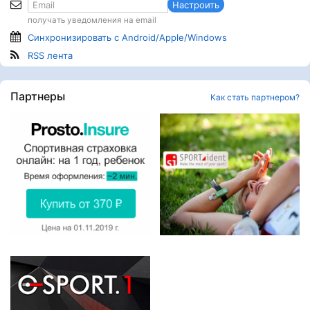
Настроить
получать уведомления на email
Синхронизировать с Android/Apple/Windows
RSS лента
Партнеры
Как стать партнером?